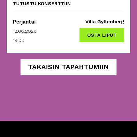
TUTUSTU KONSERTTIIN
Perjantai
Villa Gyllenberg
12.06.2026
OSTA LIPUT
19:00
TAKAISIN TAPAHTUMIIN