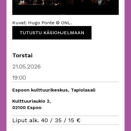
Kuvat: Hugo Ponte © ONL.
TUTUSTU KÄSIOHJELMAAN
Torstai
21.05.2026
19:00
Espoon kulttuurikeskus, Tapiolasali
Kulttuuriaukio 2,
02100 Espoo
Liput alk. 40 / 35 / 15 €