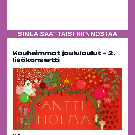
SINUA SAATTAISI KIINNOSTAA
Kauheimmat joululaulut – 2.
lisäkonsertti