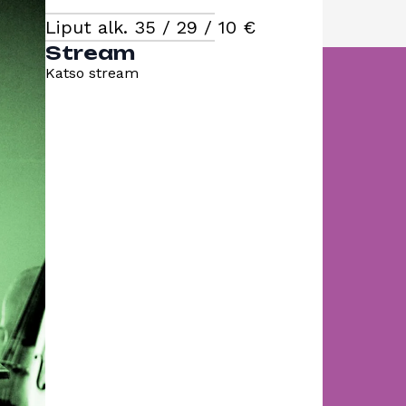
Liput alk. 35 / 29 / 10 €
Stream
Katso stream