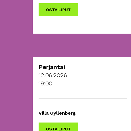
OSTA LIPUT
Perjantai
12.06.2026
19:00
Villa Gyllenberg
OSTA LIPUT