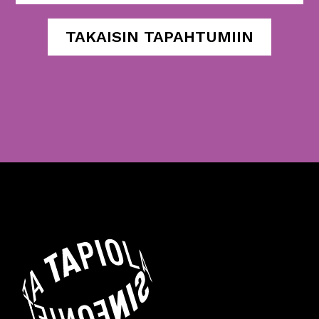
TAKAISIN TAPAHTUMIIN