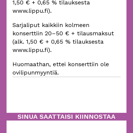
1,50 € + 0,65 % tilauksesta
www.lippu.fi).
Sarjaliput kaikkiin kolmeen
konserttiin 20–50 € + tilausmaksut
(alk. 1,50 € + 0,65 % tilauksesta
www.lippu.fi).
Huomaathan, ettei konserttiin ole
ovilipunmyyntiä.
SINUA SAATTAISI KIINNOSTAA