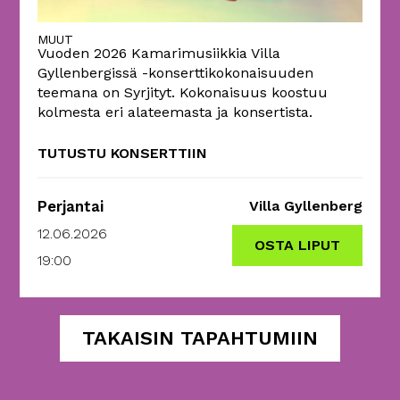
MUUT
Vuoden 2026 Kamarimusiikkia Villa
Gyllenbergissä -konserttikokonaisuuden
teemana on Syrjityt. Kokonaisuus koostuu
kolmesta eri alateemasta ja konsertista.
TUTUSTU KONSERTTIIN
Perjantai
Villa Gyllenberg
12.06.2026
OSTA LIPUT
19:00
TAKAISIN TAPAHTUMIIN