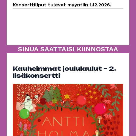
Konserttiliput tulevat myyntiin 1.12.2026.
SINUA SAATTAISI KIINNOSTAA
Kauheimmat joululaulut – 2.
lisäkonsertti