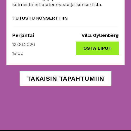
kolmesta eri alateemasta ja konsertista.
TUTUSTU KONSERTTIIN
Perjantai
Villa Gyllenberg
12.06.2026
OSTA LIPUT
19:00
TAKAISIN TAPAHTUMIIN