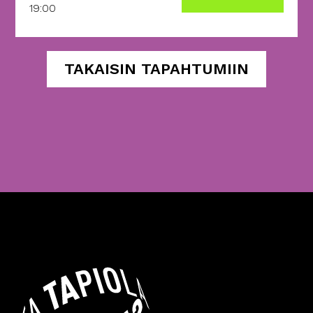
19:00
TAKAISIN TAPAHTUMIIN