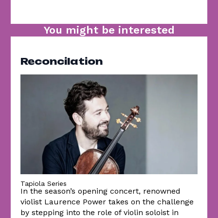
You might be interested
Reconcilation
Tapiola Series
In the season’s opening concert, renowned
violist Laurence Power takes on the challenge
by stepping into the role of violin soloist in