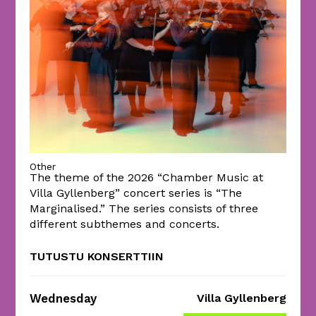
Other
The theme of the 2026 “Chamber Music at
Villa Gyllenberg” concert series is “The
Marginalised.” The series consists of three
different subthemes and concerts.
TUTUSTU KONSERTTIIN
Wednesday
Villa Gyllenberg