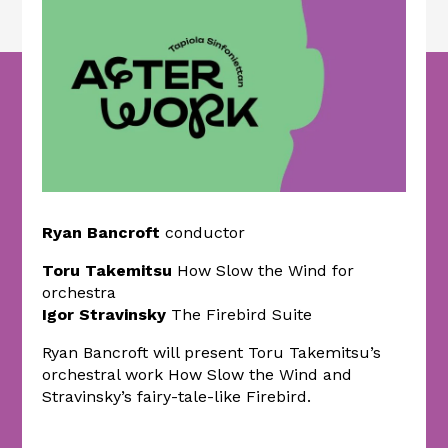
Ryan Bancroft
conductor
Toru Takemitsu
How Slow the Wind for
orchestra
Igor Stravinsky
The Firebird Suite
Ryan Bancroft will present Toru Takemitsu’s
orchestral work How Slow the Wind and
Stravinsky’s fairy-tale-like Firebird.