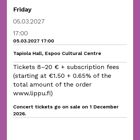
Friday
05.03.2027
17:00
05.03.2027 17:00
Tapiola Hall, Espoo Cultural Centre
Tickets 8–20 € + subscription fees
(starting at €1.50 + 0.65% of the
total amount of the order
www.lippu.fi)
Concert tickets go on sale on 1 December
2026.