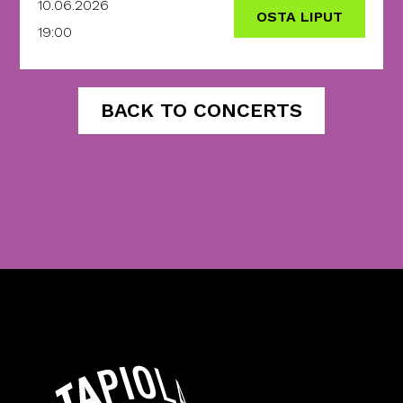
10.06.2026
OSTA LIPUT
19:00
BACK TO CONCERTS