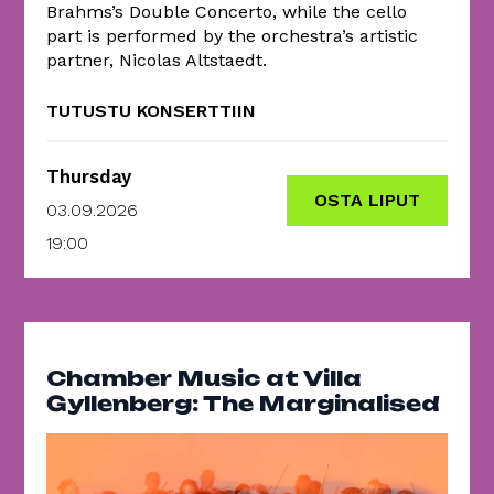
Brahms’s Double Concerto, while the cello
part is performed by the orchestra’s artistic
partner, Nicolas Altstaedt.
TUTUSTU KONSERTTIIN
Thursday
OSTA LIPUT
03.09.2026
19:00
Chamber Music at Villa
Gyllenberg: The Marginalised